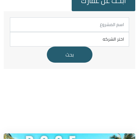
ابحث عن عقارك