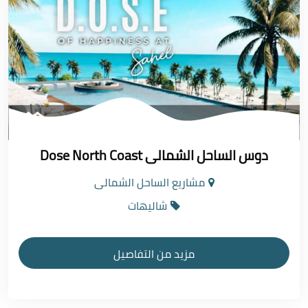
دوس الساحل الشمالى Dose North Coast
مشاريع الساحل الشمالى
شاليهات
مزيد من التفاصيل