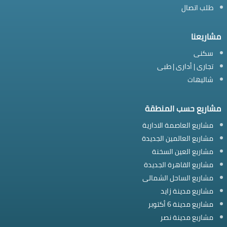
طلب اتصال
مشاريعنا
سكنى
تجارى | أدارى | طبى
شاليهات
مشاريع حسب المنطقة
مشاريع العاصمة الادارية
مشاريع العالمين الجديدة
مشاريع العين السخنة
مشاريع القاهرة الجديدة
مشاريع الساحل الشمالى
مشاريع مدينة زايد
مشاريع مدينة 6 أكتوبر
مشاريع مدينة نصر