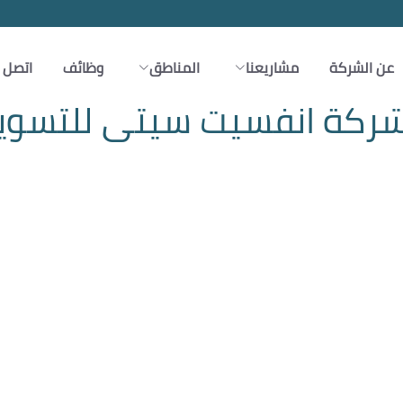
عن الشركة
مشاريعنا
المناطق
وظائف
اتصل ب
ركة انفسيت سيتى للتسوي