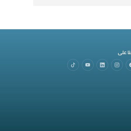
نا على