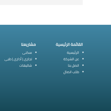
القائمة الرئيسية
مشاريعنا
الرئيسية
سكنى
عن الشركة
تجارى | أدارى | طبى
اتصل بنا
شاليهات
طلب اتصال