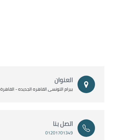
العنوان
بيرام التونسى القاهره الجديده - القاهرة
اتصل بنا
01201701349