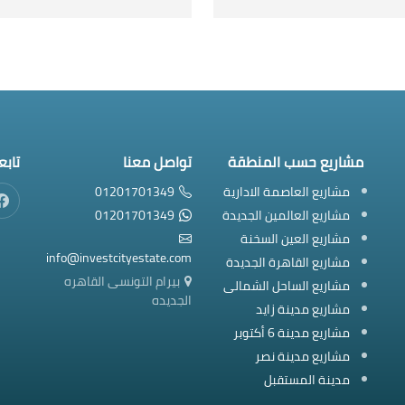
مشاريع حسب المنطقة
تواصل معنا
تابع
مشاريع العاصمة الادارية
01201701349
مشاريع العالمين الجديدة
01201701349
مشاريع العين السخنة
info@investcityestate.com
مشاريع القاهرة الجديدة
بيرام التونسى القاهره
مشاريع الساحل الشمالى
الجديده
مشاريع مدينة زايد
مشاريع مدينة 6 أكتوبر
مشاريع مدينة نصر
مدينة المستقبل