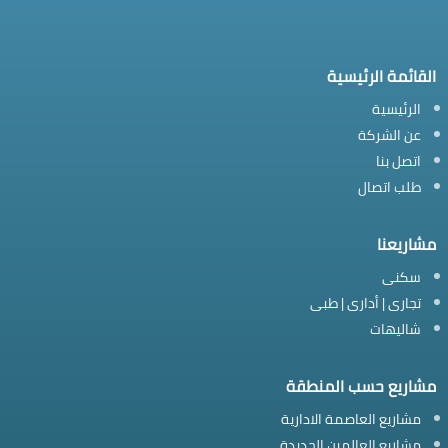
القائمة الرئيسية
الرئيسية
عن الشركة
اتصل بنا
طلب اتصال
مشاريعنا
سكنى
تجارى | أدارى | طبى
شاليهات
مشاريع حسب المنطقة
مشاريع العاصمة الادارية
مشاريع العالمين الجديدة