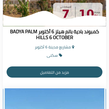
كمبوند بادية بالم هيلز 6 أكتوبر BADYA PALM
HILLS 6 OCTOBER
مشاريع مدينة 6 أكتوبر
سكنى
مزيد من التفاصيل