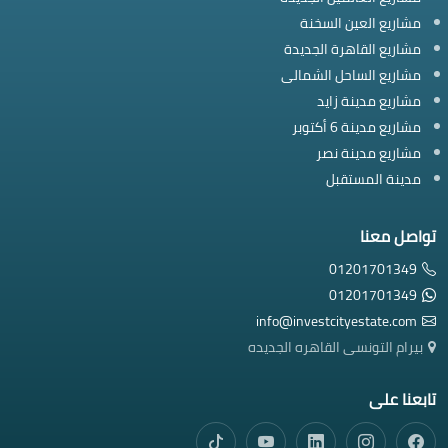
مشاريع العين السخنة
مشاريع القاهرة الجديدة
مشاريع الساحل الشمالى
مشاريع مدينة زايد
مشاريع مدينة 6 أكتوبر
مشاريع مدينة نصر
مدينة المستقبل
تواصل معنا
01201701349
01201701349
info@investcityestate.com
بيرام التونسى القاهره الجديده
تابعنا على