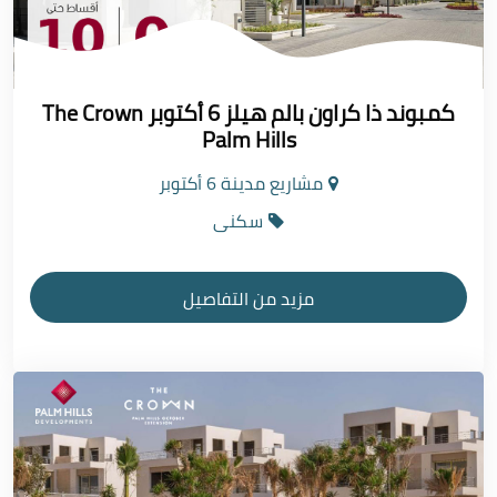
كمبوند ذا كراون بالم هيلز 6 أكتوبر The Crown
Palm Hills
مشاريع مدينة 6 أكتوبر
سكنى
مزيد من التفاصيل