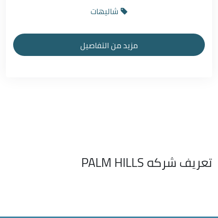
شاليهات
مزيد من التفاصيل
تعريف شركه PALM HILLS