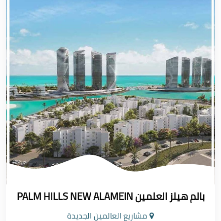
بالم هيلز العلمين PALM HILLS NEW ALAMEIN
مشاريع العالمين الجديدة