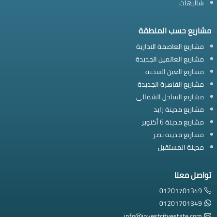
شاليهات
مشاريع حسب المنطقة
مشاريع العاصمة الادارية
مشاريع العالمين الجديدة
مشاريع العين السخنة
مشاريع القاهرة الجديدة
مشاريع الساحل الشمالى
مشاريع مدينة زايد
مشاريع مدينة 6 أكتوبر
مشاريع مدينة نصر
مدينة المستقبل
تواصل معنا
01201701349
01201701349
info@investcityestate.com