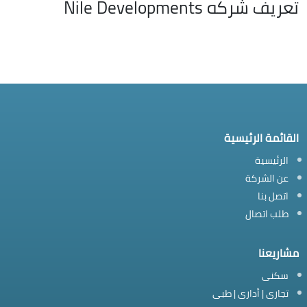
تعريف شركه Nile Developments
القائمة الرئيسية
الرئيسية
عن الشركة
اتصل بنا
طلب اتصال
مشاريعنا
سكنى
تجارى | أدارى | طبى