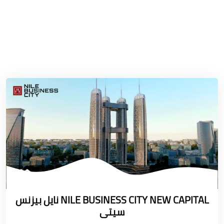
NILE BUSINESS CITY NEW CAPITAL نايل بيزنس
سيتى