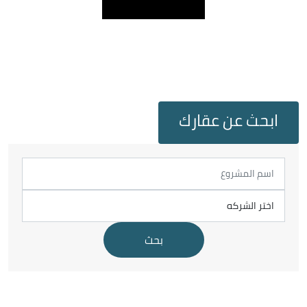
ابحث عن عقارك