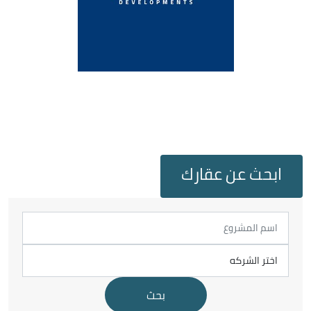
ابحث عن عقارك