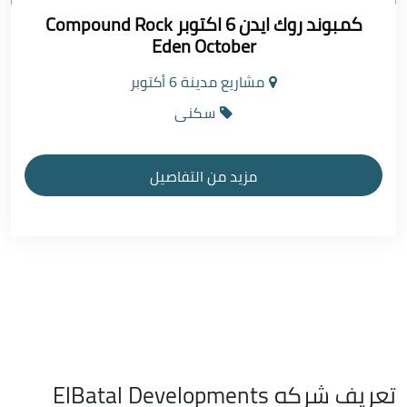
كمبوند روك ايدن 6 اكتوبر Compound Rock
Eden October
مشاريع مدينة 6 أكتوبر
سكنى
مزيد من التفاصيل
تعريف شركه ElBatal Developments