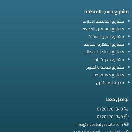
مشاريع حسب المنطقة
مشاريع العاصمة الادارية
مشاريع العالمين الجديدة
مشاريع العين السخنة
مشاريع القاهرة الجديدة
مشاريع الساحل الشمالى
مشاريع مدينة زايد
مشاريع مدينة 6 أكتوبر
مشاريع مدينة نصر
مدينة المستقبل
تواصل معنا
01201701349
01201701349
info@investcityestate.com
بيرام التونسى القاهره الجديده