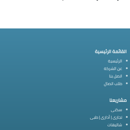
القائمة الرئيسية
الرئيسية
عن الشركة
اتصل بنا
طلب اتصال
مشاريعنا
سكنى
تجارى | أدارى | طبى
شاليهات