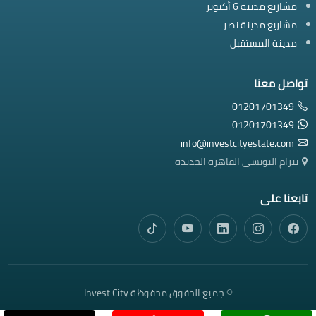
مشاريع مدينة 6 أكتوبر
مشاريع مدينة نصر
مدينة المستقبل
تواصل معنا
01201701349
01201701349
info@investcityestate.com
بيرام التونسى القاهره الجديده
تابعنا على
© جميع الحقوق محفوظة Invest City