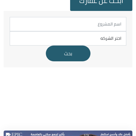
ابحث عن عقارك