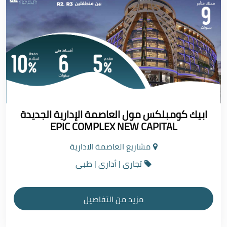
ابيك كومبلكس مول العاصمة الإدارية الجديدة
EPIC COMPLEX NEW CAPITAL
مشاريع العاصمة الادارية
تجارى | أدارى | طبى
مزيد من التفاصيل