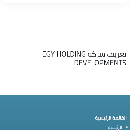
تعريف شركه EGY HOLDING
DEVELOPMENTS
القائمة الرئيسية
الرئيسية