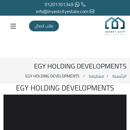
01201701349
info@investcityestate.com
طلب اتصال
EGY HOLDING DEVELOPMENTS
الرئيسية
مشاريعنا
EGY HOLDING DEVELOPMENTS
EGY HOLDING DEVELOPMENTS