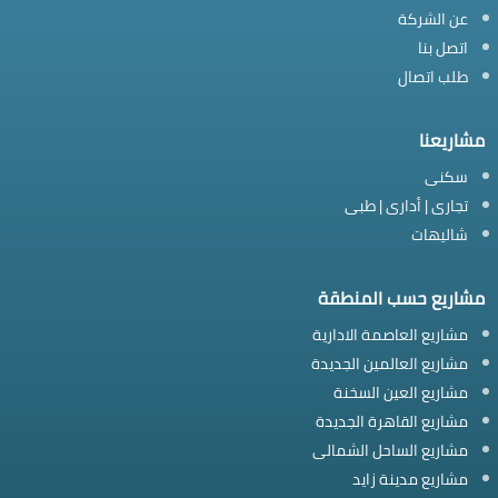
عن الشركة
اتصل بنا
طلب اتصال
مشاريعنا
سكنى
تجارى | أدارى | طبى
شاليهات
مشاريع حسب المنطقة
مشاريع العاصمة الادارية
مشاريع العالمين الجديدة
مشاريع العين السخنة
مشاريع القاهرة الجديدة
مشاريع الساحل الشمالى
مشاريع مدينة زايد